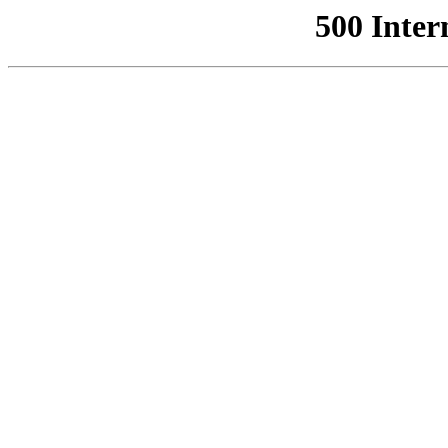
500 Inter